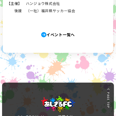
【主催】 ハンジョウ株式会社
後援 （一社）福井県サッカー協会
イベント一覧へ
PAGE TOP