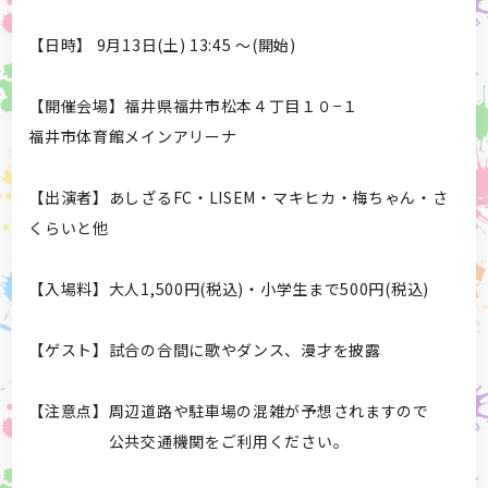
【日時】 9月13日(土) 13:45 ～(開始)
【開催会場】福井県福井市松本４丁目１０−１
福井市体育館メインアリーナ
【出演者】あしざるFC・LISEM・マキヒカ・梅ちゃん・さ
くらいと他
【入場料】大人1,500円(税込)・小学生まで500円(税込)
【ゲスト】試合の合間に歌やダンス、漫才を披露
【注意点】周辺道路や駐車場の混雑が予想されますので
公共交通機関をご利用ください。