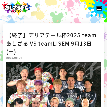
【終了】デリアテール杯2025 team
あしざる VS teamLISEM 9月13日
(土)
2025.08.01